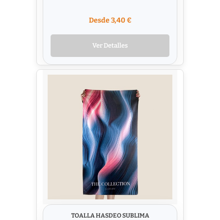
Desde 3,40 €
Ver Detalles
TOALLA HASDEO SUBLIMA