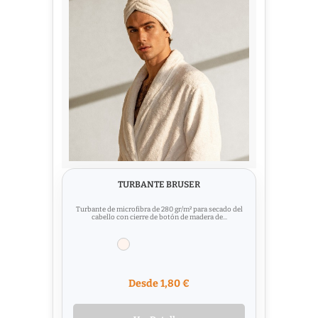
TURBANTE BRUSER
Turbante de microfibra de 280 gr/m² para secado del
cabello con cierre de botón de madera de...
Desde 1,80 €