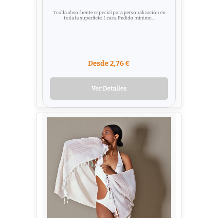
Toalla absorbente especial para personalización en
toda la superficie. 1 cara. Pedido mínimo...
Desde 2,76 €
Ver Detalles