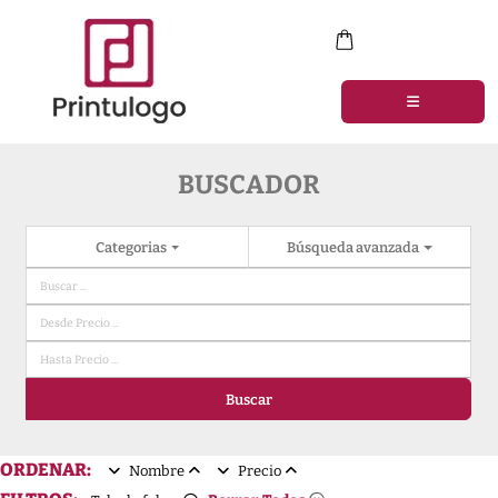
BUSCADOR
Categorias
Búsqueda avanzada
Buscar
ORDENAR:
Nombre
Precio