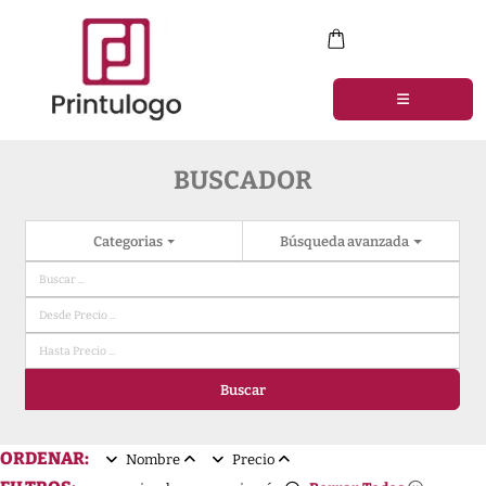
BUSCADOR
Categorias
Búsqueda avanzada
Buscar
ORDENAR:
Nombre
Precio