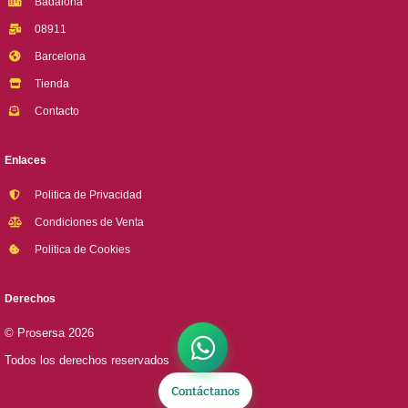
Badalona
08911
Barcelona
Tienda
Contacto
Enlaces
Politica de Privacidad
Condiciones de Venta
Politica de Cookies
Derechos
© Prosersa 2026
Todos los derechos reservados
Contáctanos