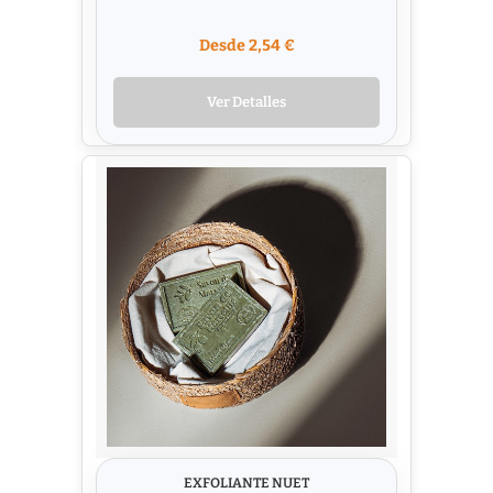
Desde 2,54 €
Ver Detalles
EXFOLIANTE NUET