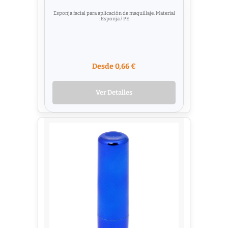
Esponja facial para aplicación de maquillaje. Material
: Esponja / PE
Desde 0,66 €
Ver Detalles