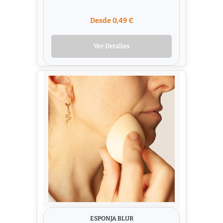
Desde 0,49 €
Ver Detalles
ESPONJA BLUR