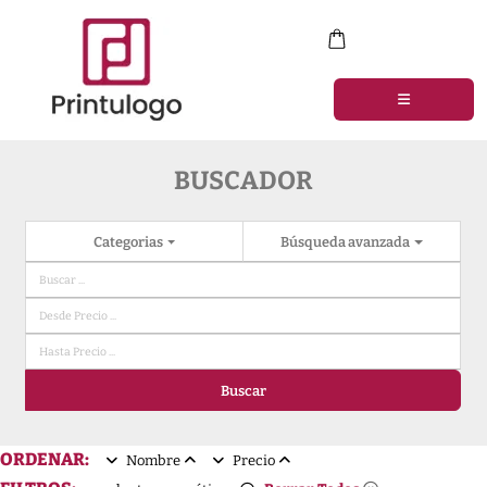
BUSCADOR
Categorias
Búsqueda avanzada
Buscar
ORDENAR:
Nombre
Precio