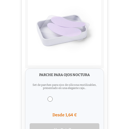
PARCHE PARA OJOS NOCTURA
Set de parches para ojos de silicona reutilizables,
presentado en una elegante caja...
Desde 1,64 €