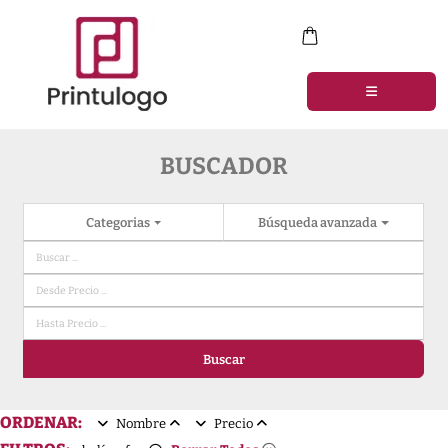
BUSCADOR
Categorias
Búsqueda avanzada
Buscar
ORDENAR:
Nombre
Precio