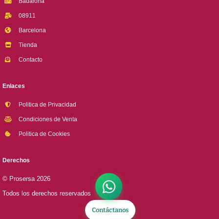
Badalona
08911
Barcelona
Tienda
Contacto
Enlaces
Politica de Privacidad
Condiciones de Venta
Politica de Cookies
Derechos
© Prosersa 2026
Todos los derechos reservados
Contáctanos