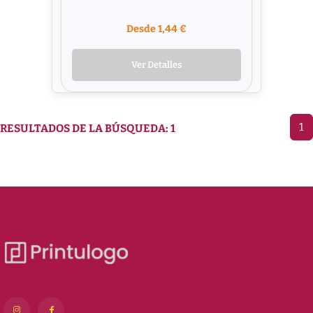
Desde 1,44 €
Ver Detalles
1
RESULTADOS DE LA BÚSQUEDA: 1