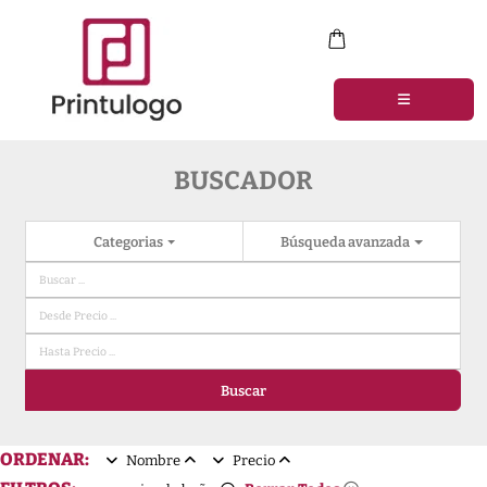
BUSCADOR
Categorias
Búsqueda avanzada
Buscar
ORDENAR:
Nombre
Precio