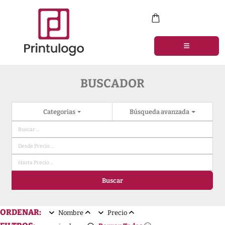
BUSCADOR
Categorias
Búsqueda avanzada
Buscar
ORDENAR:
Nombre
Precio