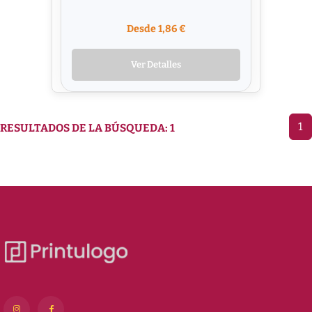
Desde 1,86 €
Ver Detalles
1
RESULTADOS DE LA BÚSQUEDA: 1