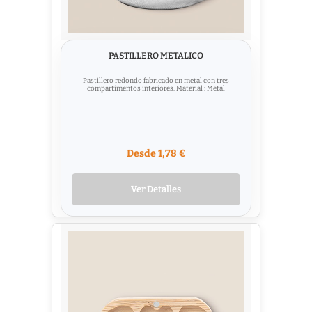
PASTILLERO METALICO
Pastillero redondo fabricado en metal con tres
compartimentos interiores. Material : Metal
Desde 1,78 €
Ver Detalles