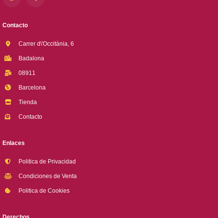
Contacto
Carrer d\'Occitània, 6
Badalona
08911
Barcelona
Tienda
Contacto
Enlaces
Politica de Privacidad
Condiciones de Venta
Politica de Cookies
Derechos