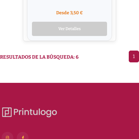
Desde 3,50 €
Ver Detalles
1
RESULTADOS DE LA BÚSQUEDA: 6