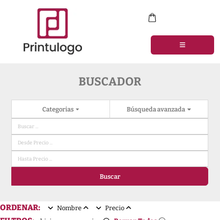
BUSCADOR
Categorias
Búsqueda avanzada
Buscar
ORDENAR:
Nombre
Precio