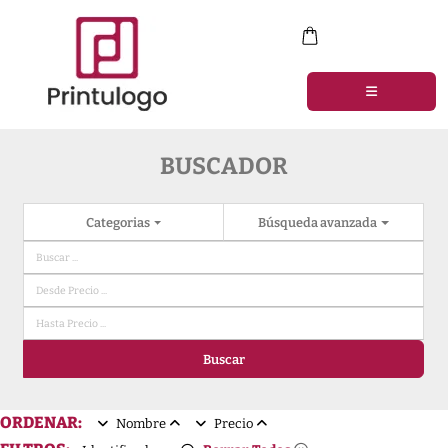
BUSCADOR
Categorias
Búsqueda avanzada
Buscar
ORDENAR:
Nombre
Precio