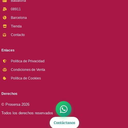
Badalona
08911
Barcelona
Tienda
Contacto
Enlaces
Politica de Privacidad
Condiciones de Venta
Politica de Cookies
Derechos
© Prosersa 2026
Todos los derechos reservados
Contáctanos