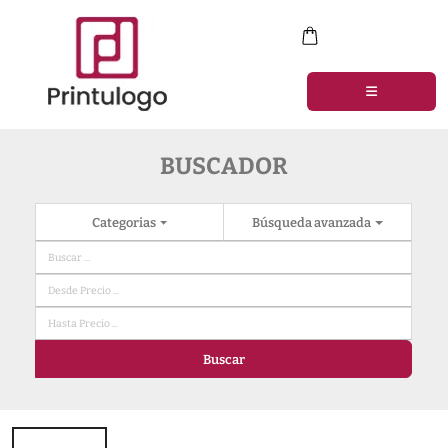
BUSCADOR
Categorias
Búsqueda avanzada
Buscar