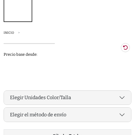
INICIO
Precio base desde:
Elegir Unidades Color/Talla
Elegir el método de envío