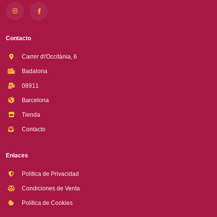
Contacto
Carrer d\'Occitània, 6
Badalona
08911
Barcelona
Tienda
Contacto
Enlaces
Politica de Privacidad
Condiciones de Venta
Politica de Cookies