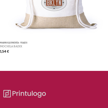
MARROQUINERÍA- VIAJES
MOCHILA BADIX
1,54 €