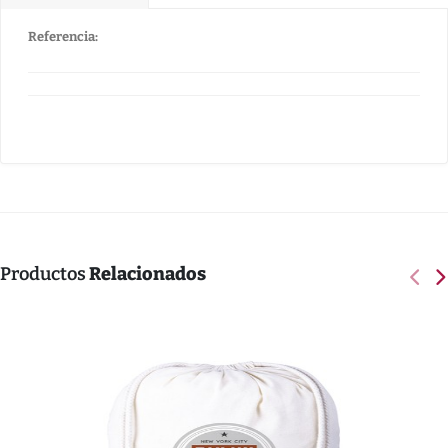
Referencia:
Productos
Relacionados