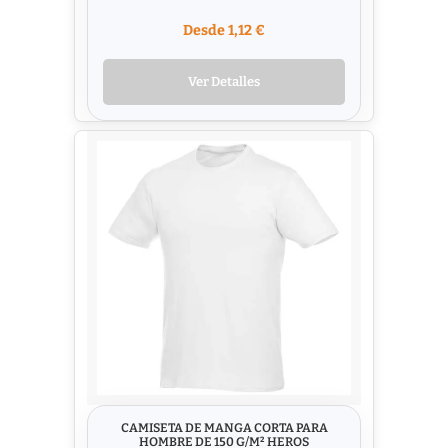
Desde 1,12 €
Ver Detalles
CAMISETA DE MANGA CORTA PARA
HOMBRE DE 150 G/M² HEROS