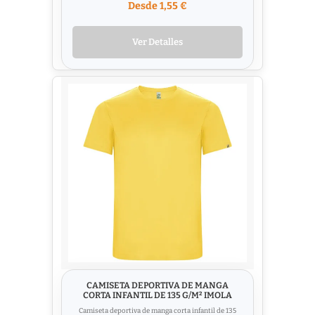
Desde 1,55 €
Ver Detalles
CAMISETA DEPORTIVA DE MANGA
CORTA INFANTIL DE 135 G/M² IMOLA
Camiseta deportiva de manga corta infantil de 135