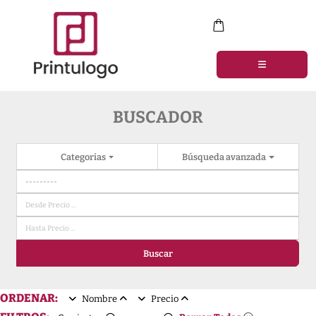
BUSCADOR
Categorias
Búsqueda avanzada
Buscar
ORDENAR:
Nombre
Precio