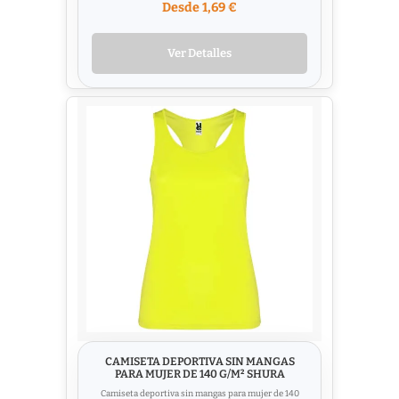
Desde 1,69 €
Ver Detalles
CAMISETA DEPORTIVA SIN MANGAS
PARA MUJER DE 140 G/M² SHURA
Camiseta deportiva sin mangas para mujer de 140