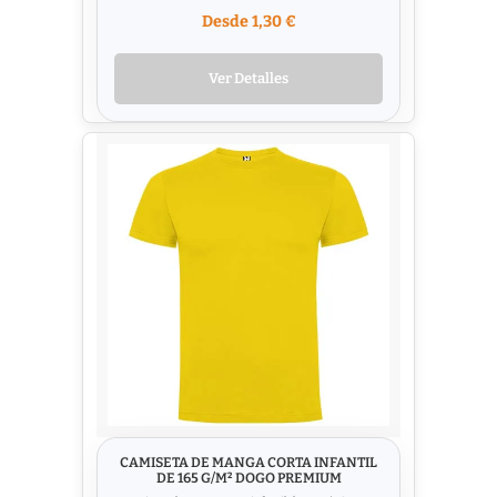
Desde 1,30 €
Ver Detalles
CAMISETA DE MANGA CORTA INFANTIL
DE 165 G/M² DOGO PREMIUM