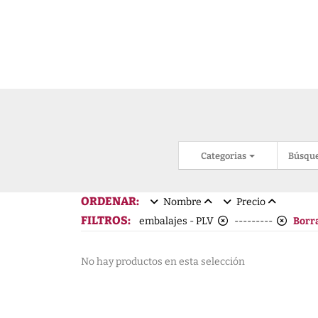
Categorias
Búsqu
ORDENAR:
Nombre
Precio
FILTROS:
embalajes - PLV
---------
Borr
No hay productos en esta selección