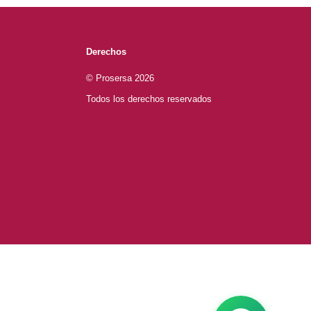
Derechos
© Prosersa 2026
Todos los derechos reservados