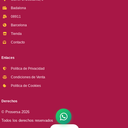
Badalona
08911
Barcelona
Tienda
Contacto
Enlaces
Politica de Privacidad
Condiciones de Venta
Politica de Cookies
Derechos
© Prosersa 2026
Todos los derechos reservados