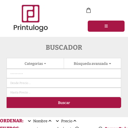
BUSCADOR
Categorias
Búsqueda avanzada
Buscar
ORDENAR:
Nombre
Precio