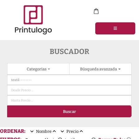
BUSCADOR
Categorias
Búsqueda avanzada
Buscar
ORDENAR:
Nombre
Precio