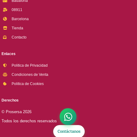
Badalona
08911
Barcelona
Tienda
Contacto
Enlaces
Politica de Privacidad
Condiciones de Venta
Politica de Cookies
Derechos
© Prosersa 2026
Todos los derechos reservados
Contáctanos