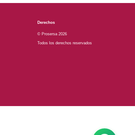
Derechos
© Prosersa 2026
Todos los derechos reservados