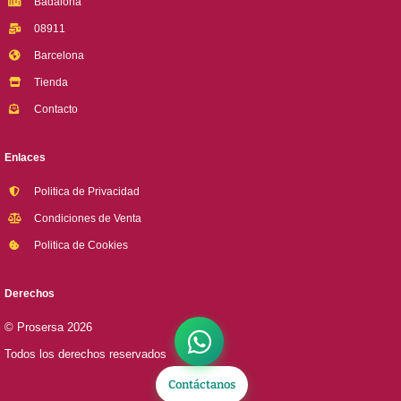
Badalona
08911
Barcelona
Tienda
Contacto
Enlaces
Politica de Privacidad
Condiciones de Venta
Politica de Cookies
Derechos
© Prosersa 2026
Todos los derechos reservados
Contáctanos