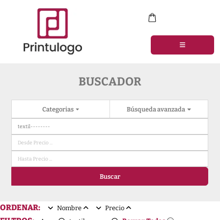
BUSCADOR
Categorias
Búsqueda avanzada
Buscar
ORDENAR:
Nombre
Precio