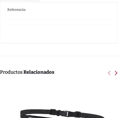
Referencia:
Productos
Relacionados