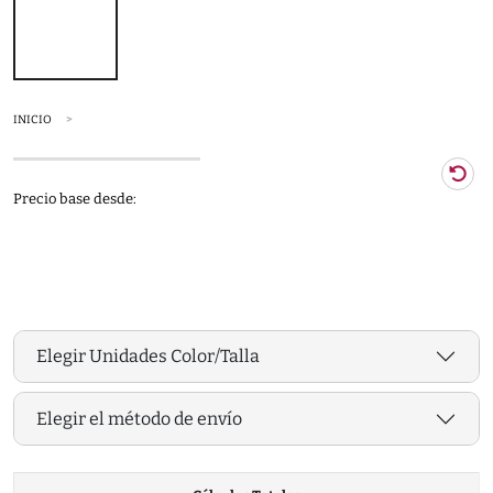
INICIO
Precio base desde:
Elegir Unidades Color/Talla
Elegir el método de envío