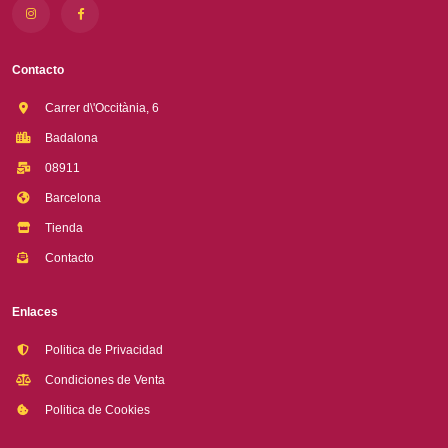
Contacto
Carrer d\'Occitània, 6
Badalona
08911
Barcelona
Tienda
Contacto
Enlaces
Politica de Privacidad
Condiciones de Venta
Politica de Cookies