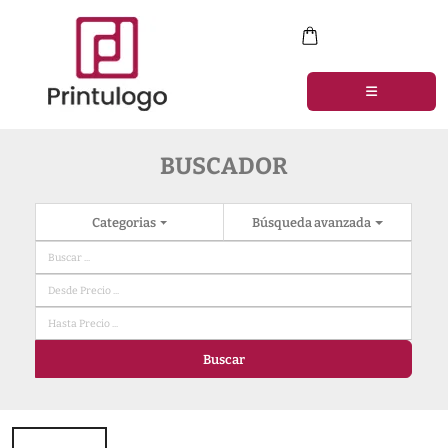
BUSCADOR
Categorias
Búsqueda avanzada
Buscar