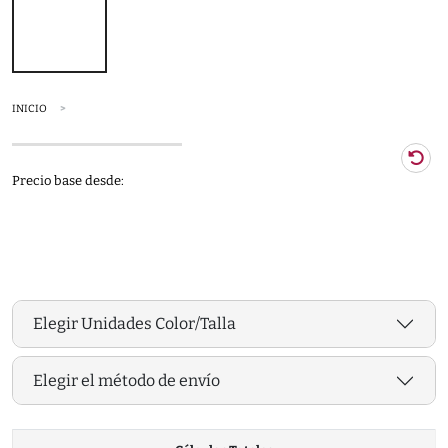
INICIO
Precio base desde:
Elegir Unidades Color/Talla
Elegir el método de envío