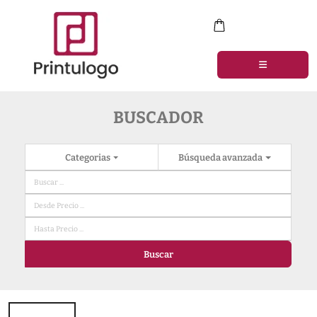
BUSCADOR
Categorias
Búsqueda avanzada
Buscar