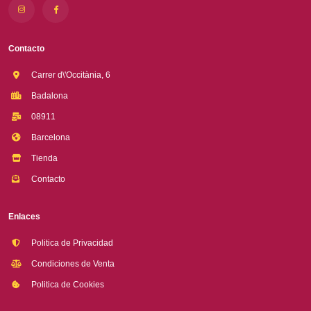
Contacto
Carrer d\'Occitània, 6
Badalona
08911
Barcelona
Tienda
Contacto
Enlaces
Politica de Privacidad
Condiciones de Venta
Politica de Cookies