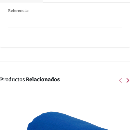
Referencia:
Productos
Relacionados