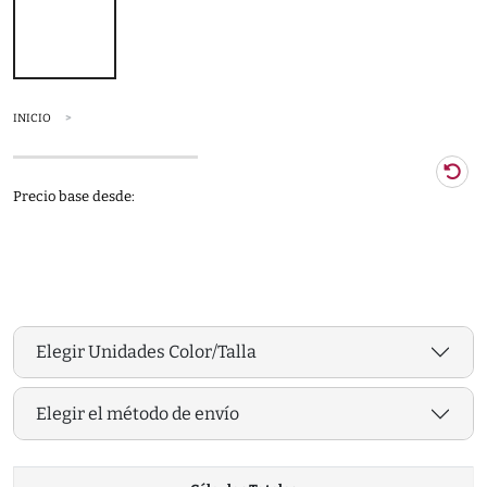
INICIO
Precio base desde:
Elegir Unidades Color/Talla
Elegir el método de envío