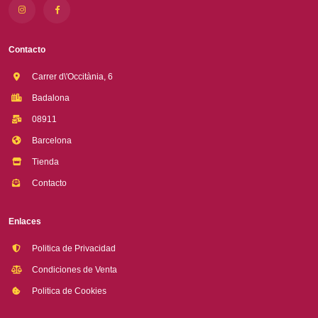
Contacto
Carrer d\'Occitània, 6
Badalona
08911
Barcelona
Tienda
Contacto
Enlaces
Politica de Privacidad
Condiciones de Venta
Politica de Cookies