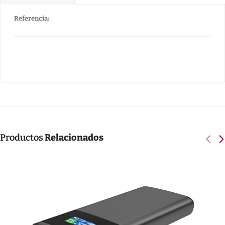
Referencia:
Productos
Relacionados