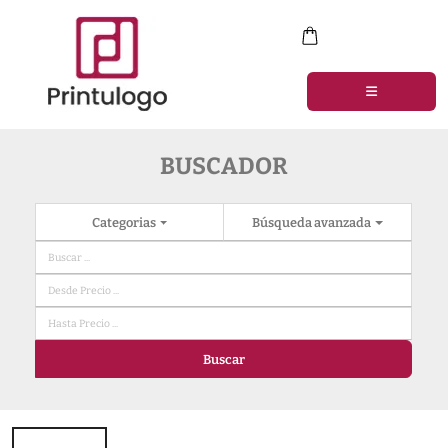
BUSCADOR
Categorias
Búsqueda avanzada
Buscar