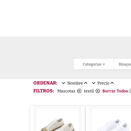
Categorias
Búsqu
ORDENAR:
Nombre
Precio
FILTROS:
Mascotas
textil
Borrar Todos